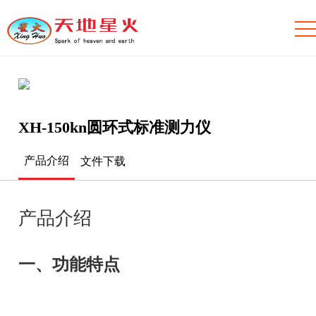
XH-150kn圆环式标准测力仪
产品介绍
文件下载
产品介绍
一、功能特点