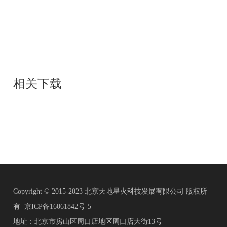
相关下载
Copyright © 2015-2023 北京天地星火科技发展有限公司 版权所
有
京ICP备16061842号-5
地址：北京市房山区周口店地区周口店大街13号