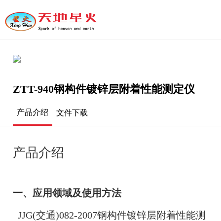
ZTT-940钢构件镀锌层附着性能测定仪
产品介绍
文件下载
产品介绍
一、应用领域及使用方法
JJG(交通)082-2007钢构件镀锌层附着性能测