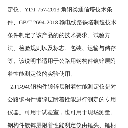
定仪、YDT 757-2013 角钢类通信塔技术条
件、GB/T 2694-2018 输电线路铁塔制造技术
条件制定了该产品的的技术要求、试验方
法、检验规则以及标志、包装、运输与储存
等。该说明书适用于公路用钢构件镀锌层附
着性能测定仪的实验使用。
ZTT-940钢构件镀锌层附着性能测定仪是对
公路钢构件镀锌层附着性能进行测定的专用
仪器。可用于试验室，也可用于现场测量。
钢构件镀锌层附着性能测定仪由锤头、锤柄