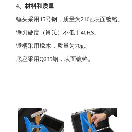
4、材料和质量
锤头采用45号钢，质量为210g,表面镀铬。
锤刃硬度（肖氏）不低于40HS。
锤柄采用橡木，质量为70g。
底座采用Q235钢，表面镀铬。