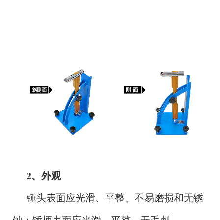
2、外观
锤头表面应光滑、平整、不易磨损和无锈