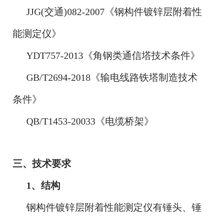
JJG(交通)082-2007《钢构件镀锌层附着性
能测定仪》
YDT757-2013《角钢类通信塔技术条件》
GB/T2694-2018《输电线路铁塔制造技术
条件》
QB/T1453-20033《电缆桥架》
三、技术要求
1、结构
钢构件镀锌层附着性能测定仪有锤头、锤