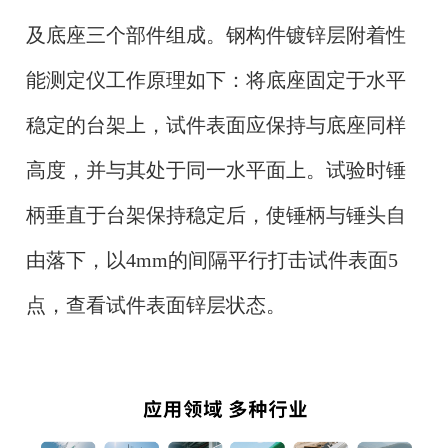
及底座三个部件组成。钢构件镀锌层附着性
能测定仪工作原理如下：将底座固定于水平
稳定的台架上，试件表面应保持与底座同样
高度，并与其处于同一水平面上。试验时锤
柄垂直于台架保持稳定后，使锤柄与锤头自
由落下，以4mm的间隔平行打击试件表面5
点，查看试件表面锌层状态。