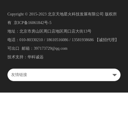
Copyright © 2015-2023 北京天地星火科技发展有限公司 版权所
有
京ICP备16061842号-5
地址：北京市房山区周口店地区周口店大街13号
电话：010-80330210 / 18610516086 / 13581938686 【诚招代理】
可出口 邮箱：397173729@qq.com
技术支持：华科诚远
友情链接