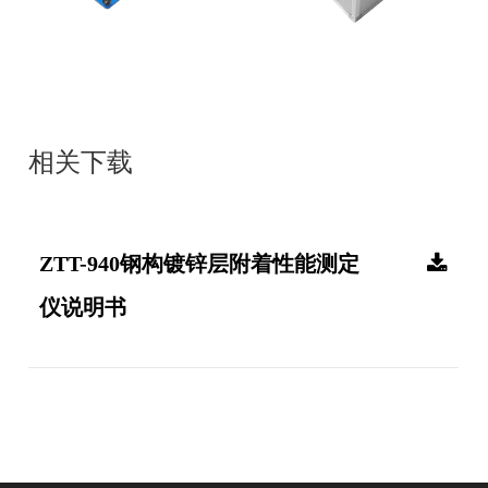
相关下载
ZTT-940钢构镀锌层附着性能测定
仪说明书