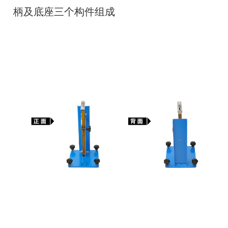
柄及底座三个构件组成