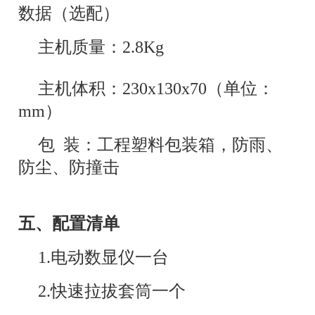
数据（选配）
主机质量：2.8Kg
主机体积：230x130x70（单位：
mm）
包 装：工程塑料包装箱，防雨、
防尘、防撞击
五、配置清单
1.电动数显仪一台
2.快速拉拔套筒一个