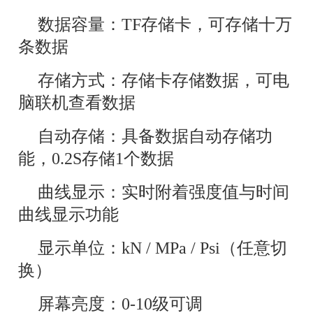
数据容量：TF存储卡，可存储十万
条数据
存储方式：存储卡存储数据，可电
脑联机查看数据
自动存储：具备数据自动存储功
能，0.2S存储1个数据
曲线显示：实时附着强度值与时间
曲线显示功能
显示单位：kN / MPa / Psi（任意切
换）
屏幕亮度：0-10级可调