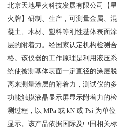
北京天地星火科技发展有限公司【星
火牌】研制、生产，可测量金属、混
凝土、木材、塑料等刚性基体表面涂
层的附着力。经国家认定机构检测合
格。该仪器的工作原理是利用液压系
统使被测基体表面一定直径的涂层脱
离来测量涂层的附着力，测试仪的多
功能触摸液晶显示屏显示附着力的检
测过程，以 MPa 或 kN 或 Psi 为单位
显示。该产品依据国际及中国相关标