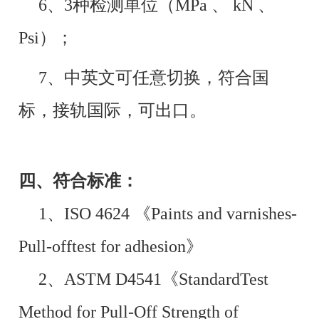
6、3种检测单位（MPa 、 kN 、
Psi）；
7、中英文可任意切换，符合国
标，接轨国际，可出口。
四、符合标准：
1、ISO 4624 《Paints and varnishes-
Pull-offtest for adhesion》
2、ASTM D4541《StandardTest
Method for Pull-Off Strength of