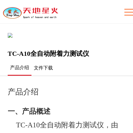
TC-A10全自动附着力测试仪
产品介绍
文件下载
产品介绍
一、产品概述
TC-A10全自动附着力测试仪，由