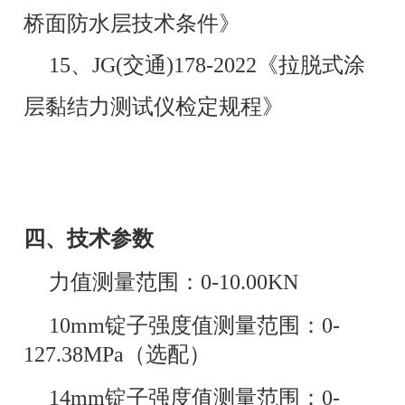
桥面防水层技术条件》
15、JG(交通)178-2022《拉脱式涂
层黏结力测试仪检定规程》
四、技术参数
力值测量范围：0-10.00KN
10mm锭子强度值测量范围：0-
127.38MPa（选配）
14mm锭子强度值测量范围：0-