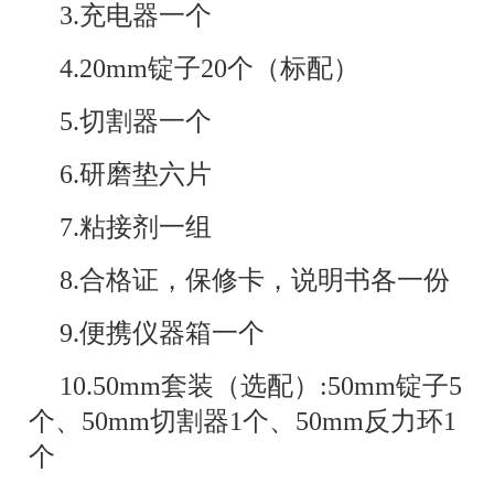
3.充电器一个
4.20mm锭子20个（标配）
5.切割器一个
6.研磨垫六片
7.粘接剂一组
8.合格证，保修卡，说明书各一份
9.便携仪器箱一个
10.50mm套装
（选配）
:50mm锭子5
个、50mm切割器1个、50mm反力环1
个