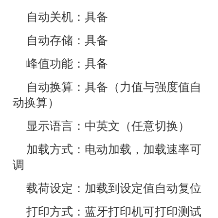
自动关机：具备
自动存储：具备
峰值功能：具备
自动换算：具备（力值与强度值自
动换算）
显示语言：中英文（任意切换）
加载方式：电动加载，加载速率可
调
载荷设定：加载到设定值自动复位
打印方式：蓝牙打印机可打印测试