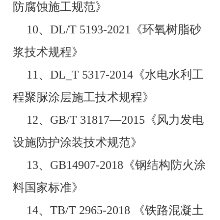
防腐蚀施工规范》
10、DL/T 5193-2021《环氧树脂砂
浆技术规程》
11、DL_T 5317-2014《水电水利工
程聚脲涂层施工技术规程》
12、GB/T 31817—2015《风力发电
设施防护涂装技术规范》
13、
GB14907-2018《钢结构防火涂
料国家标准》
14、TB/T 2965-2018 《铁路混凝土