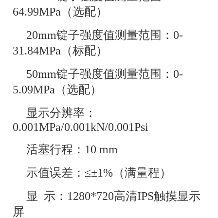
64.99MPa（选配）
20mm锭子强度值测量范围：0-
31.84MPa（标配）
50mm锭子强度值测量范围：0-
5.09MPa（选配）
显示分辨率：
0.001MPa/0.001kN/0.001Psi
活塞行程：10 mm
示值误差：≤±1%（满量程）
显 示：1280*720高清IPS触摸显示
屏