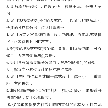
2. 多线圈结构设计，速度更快、精度更高、分辨力更
强；
3. 采用USB模式数据传输及充电，可以通过USB线即可
快捷的将存储数据上传到计算机中；
4. 采用内置大容量锂电池，设计功耗低，在电池充满情
况下正常待机16小时左右；
5. 数据管理模式中数据存储、查看、删除等功能，可存
储二十万左右钢筋测点数据；
6. 采用具有超密集筋分辨能力，解决钢筋漏判的问题；
7. 可配置专业独特设计的标准校准试块；
8. 采用主机与传感器线圈一体式设计，体积小巧，重量
轻，方便携带；
9. 相邻钢筋中间位置实时判断，指示灯提示，能够避开
四周钢筋，便于钻孔取芯；
10. 仪器箱体保护内衬采用国内首创的阶梯及圆柱导流