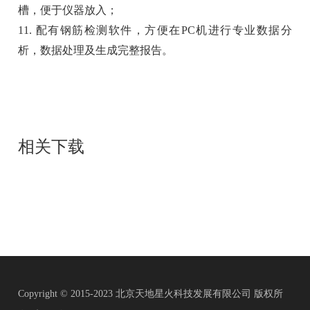
槽，便于仪器放入；
11. 配有钢筋检测软件，方便在PC机进行专业数据分
析，数据处理及生成完整报告。
相关下载
Copyright © 2015-2023 北京天地星火科技发展有限公司 版权所