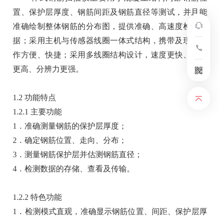
置、保护层厚度、钢筋间距及钢筋直径等测试，并且能
准确绘制整体钢筋的分布图，提供准确、高速度检测数
据；采用主机与传感器线圈一体式结构，携带及现场操
作方便、快捷；采用多线圈结构设计，速度更快、精度
更高、分辨力更强。
1.2 功能特点
1.2.1 主要功能
1．准确测量钢筋的保护层厚度；
2．确定钢筋位置、走向、分布；
3．测量钢筋保护层并估测钢筋直径；
4．检测数据的存储、查看及传输。
1.2.2 特色功能
1．检测模式直观，准确显示钢筋位置、间距、保护层厚