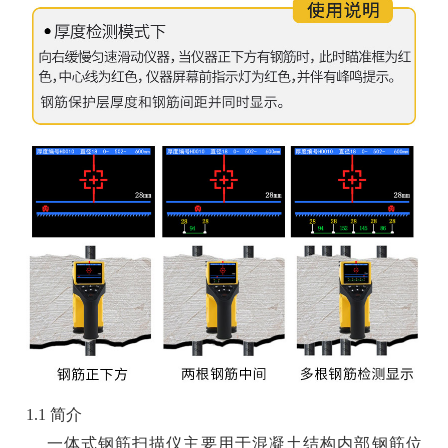
1.1 简介
一体式钢筋扫描仪主要用于混凝土结构内部钢筋位