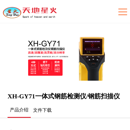
XH-GY71一体式钢筋检测仪/钢筋扫描仪
产品介绍
文件下载