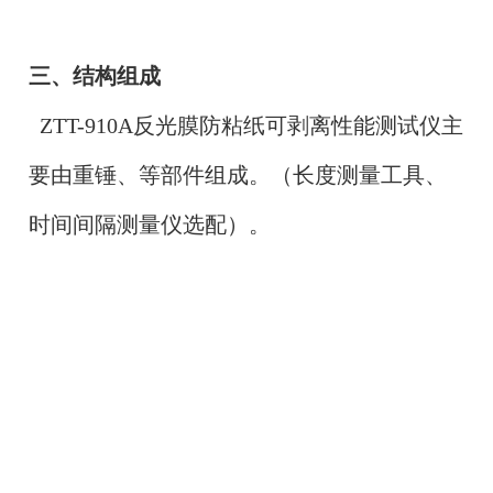
三、结构组成
ZTT-910A反光膜防粘纸可剥离性能测试仪主
要由重锤、等部件组成。（长度测量工具、
时间间隔测量仪选配）。