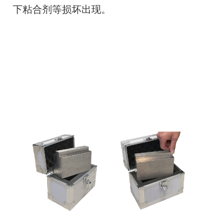
下粘合剂等损坏出现。