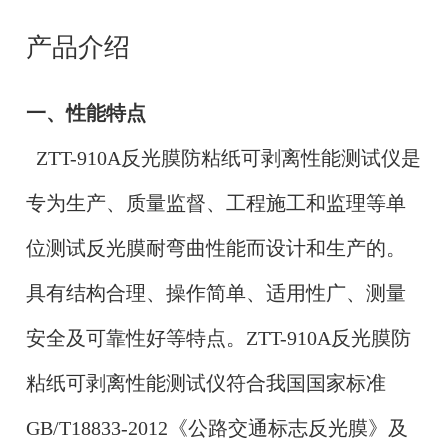
产品介绍
一、性能特点
ZTT-910A反光膜防粘纸可剥离性能测试仪是
专为生产、质量监督、工程施工和监理等单
位测试反光膜耐弯曲性能而设计和生产的。
具有结构合理、操作简单、适用性广、测量
安全及可靠性好等特点。
ZTT-910A反光膜防
粘纸可剥离性能测试仪符合我国国家标准
GB/T18833-2012《公路交通标志反光膜》及