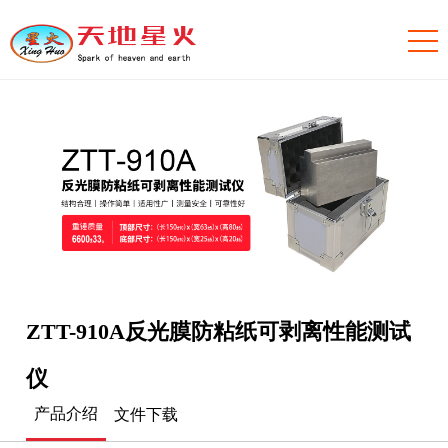
ZTT-910A反光膜防粘纸可剥离性能测试
仪
产品介绍
文件下载