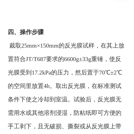
四、操作步骤
裁取25mm×150mm的反光膜试样，在其上放
置符合JT/T687要求的6600g±33g重锤，使反
光膜受到17.2kPa的压力，然后置于70℃±2℃
的空间里放置4h。取出反光膜，在标准测试
条件下使之冷却到室温。试验后，反光膜无
需用水或其他溶剂浸湿，防粘纸即可方便的
手工剥下，且无破损、撕裂或从反光膜上带