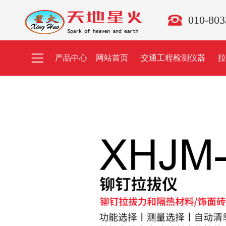
010-80
产品中心
网站首页
交通工程检测仪器