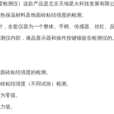
结强度检测仪）这款产品是北京天地星火科技发展有
隔热保温材料及饰面砖粘结强度的检测。
化设计，全套仪器为一个整体。手柄、传感器、丝杠、
检测仪内部，液晶显示器和操作按键镶嵌在检测仪的
饰面砖粘结强度的检测。
面砖粘结强度（不同试块）检测。
示为零值。
拉力值。