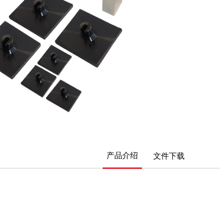
产品介绍
文件下载