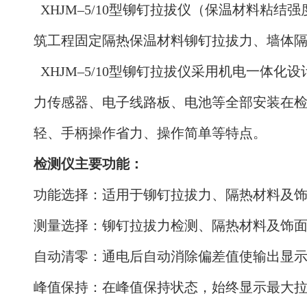
XHJM–5/10型铆钉拉拔仪（保温材料粘
筑工程固定隔热保温材料铆钉拉拔力、墙体
XHJM–5/10型铆钉拉拔仪采用机电一体
力传感器、电子线路板、电池等全部安装在
轻、手柄操作省力、操作简单等特点。
检测仪主要功能：
功能选择：适用于铆钉拉拔力、隔热材料及
测量选择：铆钉拉拔力检测、隔热材料及饰
自动清零：通电后自动消除偏差值使输出显
峰值保持：在峰值保持状态，始终显示最大