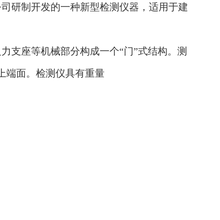
限公司研制开发的一种新型检测仪器，适用于建
反力支座等机械部分构成一个“门”式结构。测
上端面。检测仪具有重量