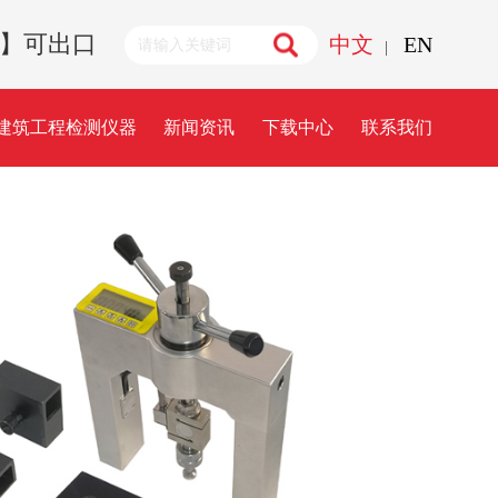
诚招代理】可出口
中文
EN
|
建筑工程检测仪器
新闻资讯
下载中心
联系我们