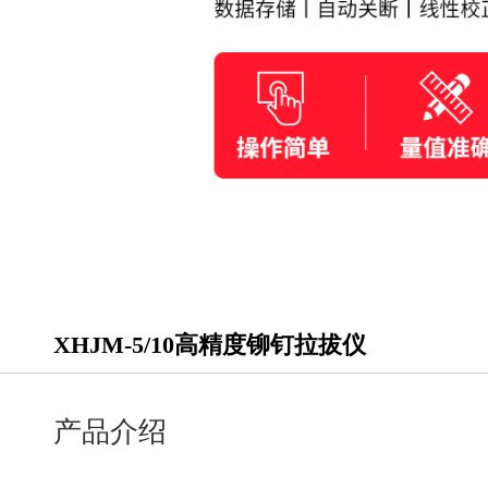
XHJM-5/10高精度铆钉拉拔仪
产品介绍