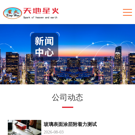
公司动态
玻璃表面涂层附着力测试
2026-08-03