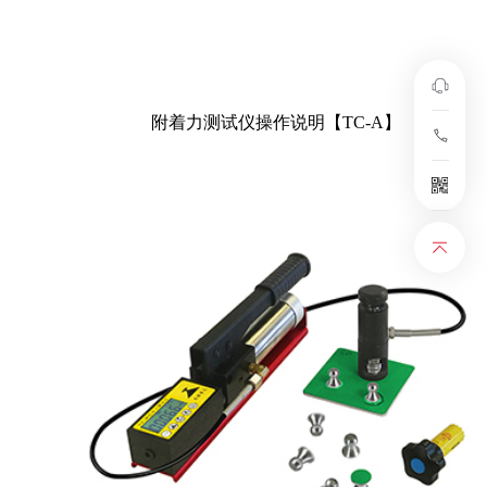
附着力测试仪操作说明【TC-A】