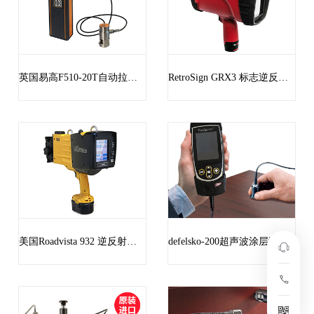
英国易高F510-20T自动拉拔式附着力测试仪
RetroSign GRX3 标志逆反射测量仪
美国Roadvista 932 逆反射系数测试仪
defelsko-200超声波涂层测厚仪