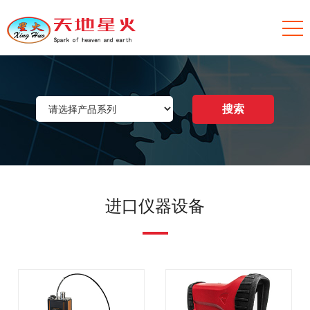
进口仪器设备