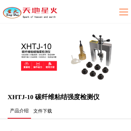
XHTJ-10 碳纤维粘结强度检测仪
产品介绍
文件下载