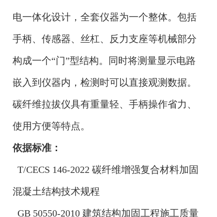
电一体化设计，全套仪器为一个整体。包括
手柄、传感器、丝杠、反力支座等机械部分
构成一个“门”型结构。同时将测量显示电路
嵌入到仪器内，检测时可以直接观测数据。
碳纤维拉拔仪具有重量轻、手柄操作省力、
使用方便等特点。
依据标准：
T/CECS 146-2022 碳纤维增强复合材料加固
混凝土结构技术规程
GB 50550-2010 建筑结构加固工程施工质量