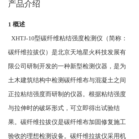
产品介绍
1 概述
XHTJ-10型碳纤维粘结强度检测仪（简称：
碳纤维拉拔仪）是北京天地星火科技发展有
限公司研制开发的一种新型检测仪器，是为
土木建筑结构中检测碳纤维布与混凝土之间
正拉粘结强度而研制的仪器。根据粘结强度
与拉伸时的破坏形式，可立即得出试验结
果。碳纤维拉拔仪是碳纤维布加固修复施工
验收的理想检测设备。碳纤维拉拔仪采用机