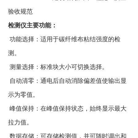
验收规范
检测仪主要功能：
功能选择：适用于碳纤维布粘结强度的检
测。
测量选择：标准块大小可切换选择。
自动清零：通电后自动消除偏差值使输出显
示为零值。
峰值保持：在峰值保持状态，始终显示最大
拉力值。
数据存储：可存储检测值，并可随时调出和