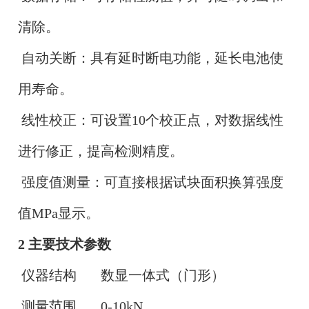
清除。
自动关断：具有延时断电功能，延长电池使
用寿命。
线性校正：可设置10个校正点，对数据线性
进行修正，提高检测精度。
强度值测量：可直接根据试块面积换算强度
值MPa显示。
2 主要技术参数
仪器结构 数显一体式（门形）
测量范围 0-10kN