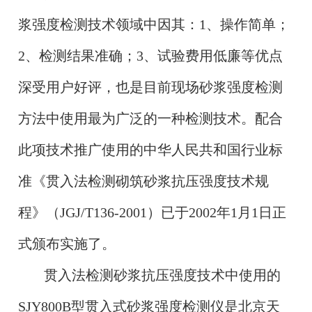
浆强度检测技术领域中因其：1、操作简单；
2、检测结果准确；3、试验费用低廉等优点
深受用户好评，也是目前现场砂浆强度检测
方法中使用最为广泛的一种检测技术。配合
此项技术推广使用的中华人民共和国行业标
准《贯入法检测砌筑砂浆抗压强度技术规
程》（JGJ/T136-2001）已于2002年1月1日正
式颁布实施了。
贯入法检测砂浆抗压强度技术中使用的
SJY800B型贯入式砂浆强度检测仪是北京天