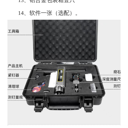
13、铝合金包装箱壹只
14、软件一张（选配）。