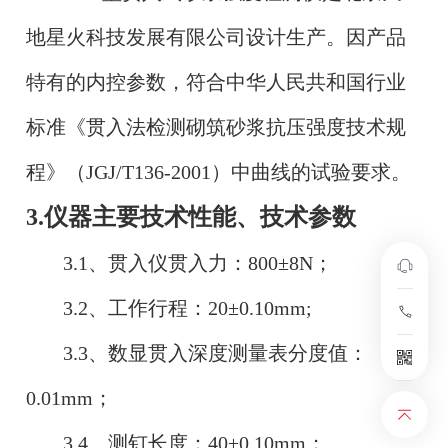
地星火科技发展有限公司设计生产。因产品
特有的内控参数，符合中华人民共和国行业
标准《贯入法检测砌筑砂浆抗压强度技术规
程》（JGJ/T136-2001）中曲线的试验要求。
3.仪器主要技术性能、技术参数
3.1、贯入仪贯入力：800±8N；
3.2、工作行程：20±0.10mm;
3.3、数显贯入深度测量表分度值：
0.01mm；
3.4、测钉长度：40±0.10mm；