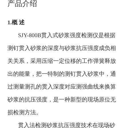
产品介绍
1.概 述
SJY-800B贯入式砂浆强度检测仪是根据
测钉贯入砂浆的深度与砂浆抗压强度成负相
关关系，采用压缩一定位移的工作弹簧释放
出的能量，把一特制的测钉贯入砂浆中，通
过测量测孔的贯入深度对应测强曲线来换算
砂浆的抗压强度，是一种新型的现场原位无
损检测方法。
贯入法检测砂浆抗压强度技术在现场砂