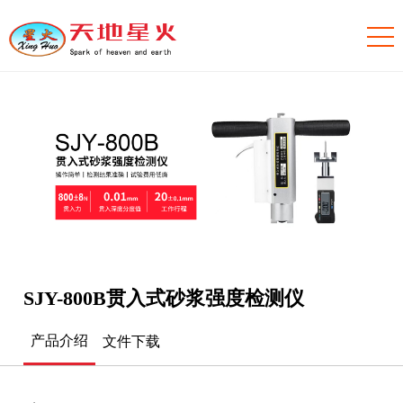
SJY-800B贯入式砂浆强度检测仪
产品介绍
文件下载