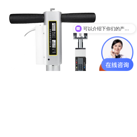
可以介绍下你们的产品么？