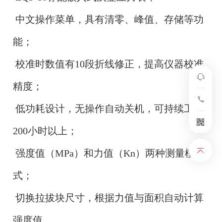
中文操作菜单，具有清零、峰值、存储等功
能；
校准时数值有10段折线修正，提高仪器校准
精度；
低功耗设计，无操作自动关机，可持续工作
200小时以上；
强度值（MPa）和力值
（Kn）
两种测量模
式；
切换拉拔块尺寸，根据力值与面积自动计算
强度值。