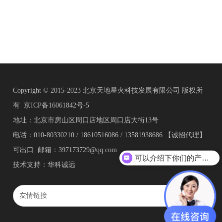
Copyright © 2015-2023 北京天地星火科技发展有限公司 版权所
有
京ICP备16061842号-5
地址：北京市房山区周口店地区周口店大街13号
电话：010-80330210 / 18610516086 / 13581938686 【诚招代理】
可出口 邮箱：397173729@qq.com
可以介绍下你们的产品么？
技术支持：华科诚远
友情链接