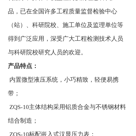
品，已在全国许多工程质量监督检验中心
（站）、科研院校、施工单位及监理单位等
得到广泛应用，深受广大工程检测技术人员
与科研院校研究人员的欢迎。
产品特点：
内置微型液压系统，小巧精致，轻便易携
带；
ZQS-10
主体结构采用铝质合金与不锈钢材料
结合制造；
ZQS-10
标配嵌入式汉显压力表；