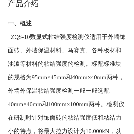
产品介绍
一、概述
ZQS-10数显式粘结强度检测仪适用于外墙饰
面砖、外墙保温材料、马赛克、各种板材和
油漆等材料的粘结强度的检测。标配标准块
的规格为95mm×45mm和40mm×40mm两种，
外墙外保温粘结强度检测一般一般选配
40mm×40mm和100mm×100mm两种。检测仪
在研制时针对饰面砖的粘结强度低和粘结力
小的特点，将最大拉力设计为10.000kN，以