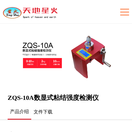
ZQS-10A数显式粘结强度检测仪
产品介绍
文件下载