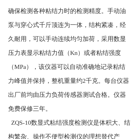
确保检测各种粘结力时的检测精度。手动油
泵与穿心式千斤顶连为一体，结构紧凑，经
久耐用，可以手动连续均匀加荷，采用数显
压力表显示粘结力值（Kn）或者粘结强度
（MPa），该仪器可以自动准确地记录粘结
力峰值并保持，整机重量约2千克。每台仪器
出厂前均由压力负荷传感器测试合格。仪器
免费保修三年。
ZQS-10数显式粘结强度检测仪
是体积大、结
构繁杂、操作不便型检测仪的理想替代产