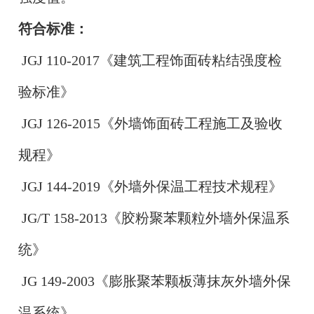
符合标准：
JGJ 110-2017《建筑工程饰面砖粘结强度检
验标准》
JGJ 126-2015《外墙饰面砖工程施工及验收
规程》
JGJ 144-2019《外墙外保温工程技术规程》
JG/T 158-2013《胶粉聚苯颗粒外墙外保温系
统》
JG 149-2003《膨胀聚苯颗板薄抹灰外墙外保
温系统》